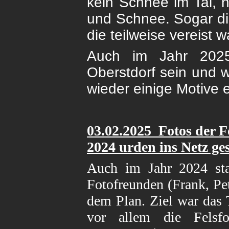
kein Schnee im Tal, 
und Schnee. Sogar di
die teilweise vereist 
Auch im Jahr 2025
Oberstdorf sein und 
wieder einige Motive 
03.02
.2025 Fotos der F
2024 urden ins Netz gest
Auch im Jahr 2024 sta
Fotofreunden (Frank, Pe
dem Plan. Ziel war das 
vor allem die Felsfo