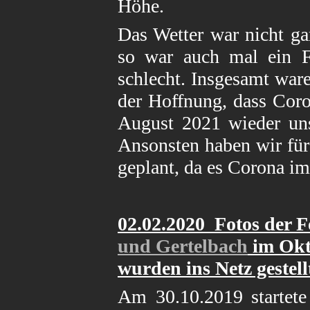
Höhe.
Das Wetter war nicht ga
so war auch mal ein Fa
schlecht. Insgesamt ware
der Hoffnung, dass Coro
August 2021 wieder un
Ansonsten haben wir für
geplant, da es Corona i
02.02.2020 Fotos der 
und Gertelbach
im Okt
wurden ins Netz gestell
Am 30.10.2019 startete