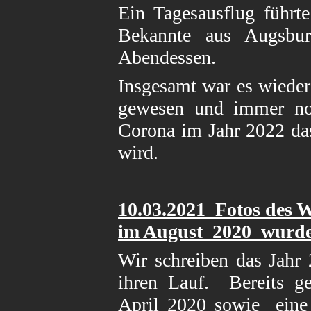
Ein Tagesausflug führt
Bekannte aus Augsbu
Abendessen.
Insgesamt war es wieder
gewesen und immer no
Corona im Jahr 2022 da
wird.
10
.03.2021 Fotos des
im August 2020
wurden
Wir schreiben das Jahr
ihren Lauf. Bereits g
April 2020 sowie eine 